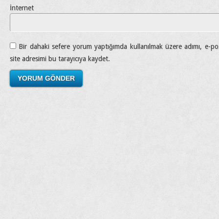
İnternet si
Bir dahaki sefere yorum yaptığımda kullanılmak üzere adımı, e-p
site adresimi bu tarayıcıya kaydet.