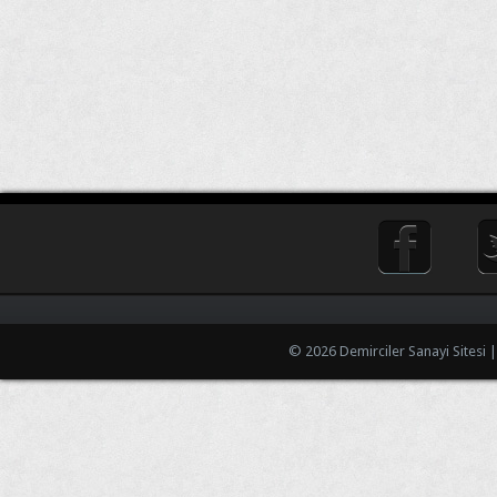
© 2026 Demirciler Sanayi Sitesi 